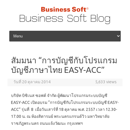
Skip to content
สัมมนา “การบัญชีกับโปรแกรม
บัญชีภาษาไทย EASY-ACC”
วันที่ 20 ตุลาคม 2014
5,633 views
บริษัท บิซิเนส ซอฟต์ จำกัด ผู้พัฒนาโปรแกรมระบบบัญชี
EASY-ACC เปิดอบรม “การบัญชีกับโปรแกรมระบบบัญชี EASY-
ACC” รุ่นที่ 8 เมื่อวันเสาร์ที่ 18 ตุลาคม พ.ศ. 2557 เวลา 12.30-
17.00 น. ณ ห้องสิตารมย์ พระนครแกรนด์วิว มหาวิทยาลัย
ราชภัฎพระนคร ถนนแจ้งวัฒนะ กรุงเทพฯ