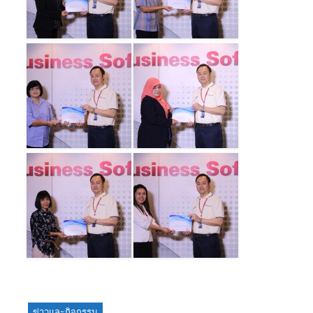
ข่าวและกิจกรรม