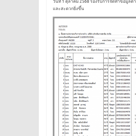
วันที่ 1 ตุลาคม 2568 รองรับการจัดทำข้อมูลต
และสะดวกยิ่งขึ้น