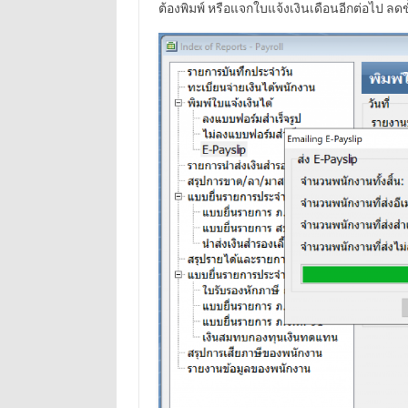
ต้องพิมพ์ หรือแจกใบแจ้งเงินเดือนอีกต่อไป