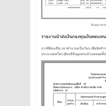
ตัวอย่างรา
รายงานนำส่งเงินกองทุนเงินทดแทน 
จากที่ต้องเสียเวลาคำนวณเป็นวันๆ เพื่อจัดทำ
ประมวลผลใดๆ (ต้องมีข้อมูลครบถ้วนตลอดทั้ง