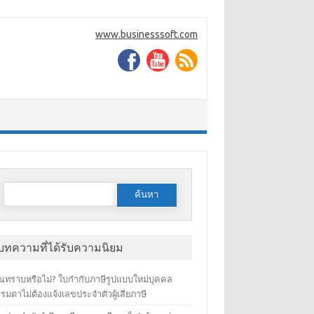
www.businesssoft.com
ค้นหาสำหรับ:
บทความที่ได้รับความนิยม
ณทราบหรือไม่? ใบกำกับภาษีรูปแบบใหม่บุคคล
รมดาไม่ต้องแจ้งเลขประจำตัวผู้เสียภาษี