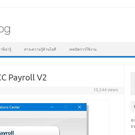
Skip to content
ีน่ารู้
สาระความรู้ด้านไอที
เทคนิคการใช้งาน
C Payroll V2
10,544 views
คุ
ธร