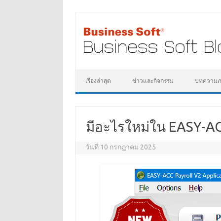
เรื่องล่าสุด
ข่าวและกิจกรรม
บทความภาษ
มีอะไรใหม่ใน EASY-AC
วันที่ 10 กรกฎาคม 2025