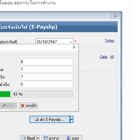
 ลดขั้นตอน ลดภาระในการทำงาน