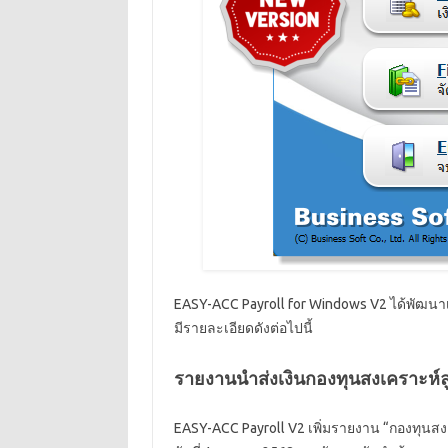
EASY-ACC Payroll for Windows V2 ได้พัฒนาเสร็จ
มีรายละเอียดดังต่อไปนี้
รายงานนำส่งเงินกองทุนสงเคราะห์ล
EASY-ACC Payroll V2 เพิ่มรายงาน “กองทุนสง