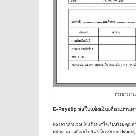
ตัวอย่างราย
E-Payslip ส่งใบแจ้งเงินเดือนผ่านท
หลังจากคำนวณเงินเดือนเสร็จเรียบร้อย คุณสาม
พนักงานทางอีเมลได้ทันที โดยส่งทาง Hotmail, G