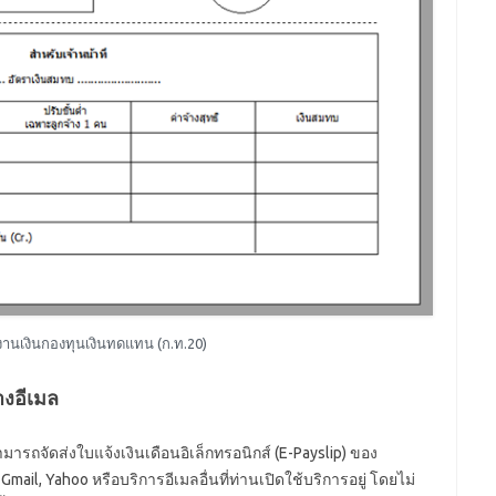
งานเงินกองทุนเงินทดแทน (ก.ท.20)
างอีเมล
ารถจัดส่งใบแจ้งเงินเดือนอิเล็กทรอนิกส์ (E-Payslip) ของ
mail, Yahoo หรือบริการอีเมลอื่นที่ท่านเปิดใช้บริการอยู่ โดยไม่