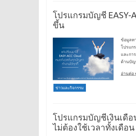
โปรแกรมบัญชี EASY-ACC
ขึ้น
ข้อมูลทา
โปรแกรม
และการเ
ด้านบัญ
อ่านต่อ 
ข่าวและกิจกรรม
โปรแกรมบัญชีเงินเดือ
ไม่ต้องใช้เวลาทั้งเดือน