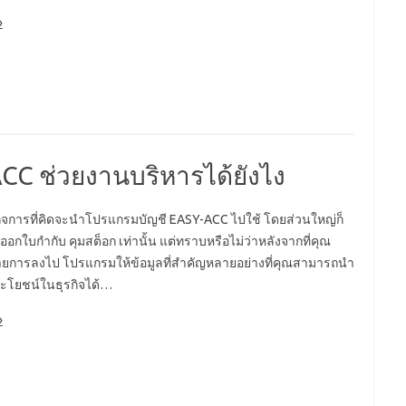
»
C ช่วยงานบริหารได้ยังไง
ิจการที่คิดจะนำโปรแกรมบัญชี EASY-ACC ไปใช้ โดยส่วนใหญ่ก็
อกใบกำกับ คุมสต็อก เท่านั้น แต่ทราบหรือไม่ว่าหลังจากที่คุณ
ายการลงไป โปรแกรมให้ข้อมูลที่สำคัญหลายอย่างที่คุณสามารถนำ
ะโยชน์ในธุรกิจได้…
»