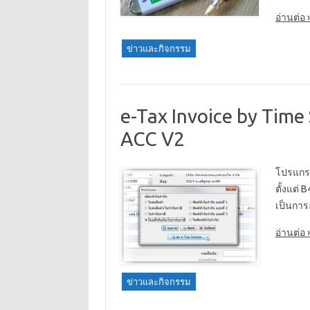
อ่านต่อ 
ข่าวและกิจกรรม
e-Tax Invoice by Time
ACC V2
โปรแกร
ตั้งแต่ 
เป็นการ
อ่านต่อ 
ข่าวและกิจกรรม