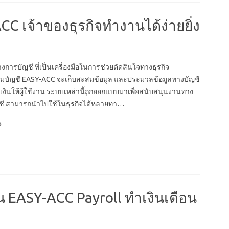
 เจ้าของธุรกิจทำงานได้ง่ายยิ่ง
งการบัญชี ที่เป็นเครื่องมือในการช่วยตัดสินใจทางธุรกิจ
บัญชี EASY-ACC จะเก็บสะสมข้อมูล และประมวลข้อมูลทางบัญชี
งินให้ผู้ใช้งาน ระบบเหล่านี้ถูกออกแบบมาเพื่อสนับสนุนงานทาง
ชี สามารถนำไปใช้ในธุรกิจได้หลายทา…
»
น EASY-ACC Payroll ทำเงินเดือน