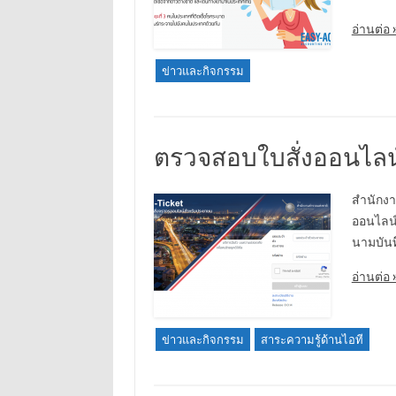
อ่านต่อ 
ข่าวและกิจกรรม
ตรวจสอบใบสั่งออนไลน์
สำนักงา
ออนไลน์
นามบันท
อ่านต่อ 
ข่าวและกิจกรรม
สาระความรู้ด้านไอที