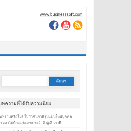
www.businesssoft.com
ค้นหาสำหรับ:
บทความที่ได้รับความนิยม
ณทราบหรือไม่? ใบกำกับภาษีรูปแบบใหม่บุคคล
รมดาไม่ต้องแจ้งเลขประจำตัวผู้เสียภาษี