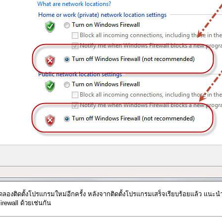
ดลองติดตั้งโปรแกรมใหม่อีกครั้ง หลังจากติดตั้งโปรแกรมเสร็จเรียบร้อยแล้ว แนะนำ
Firewall ด้วยเช่นกัน