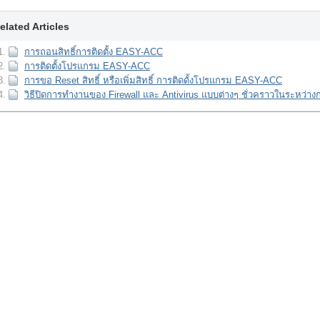
elated Articles
การถอนสิทธิ์การติดตั้ง EASY-ACC
การติดตั้งโปรแกรม EASY-ACC
การขอ Reset สิทธิ์ หรือเพิ่มสิทธิ์ การติดดั้งโปรแกรม EASY-ACC
วิธีปิดการทำงานของ Firewall และ Antivirus แบบต่างๆ ชั่วคราวในระหว่