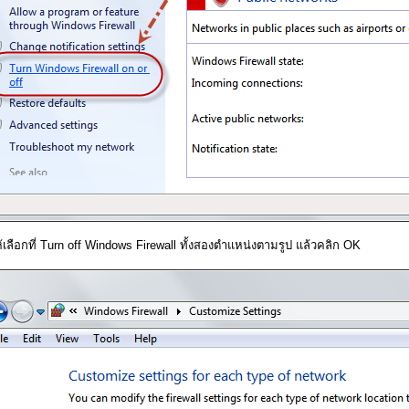
ห้เลือกที่ Turn off Windows Firewall ทั้งสองตำแหน่งตามรูป แล้วคลิก OK