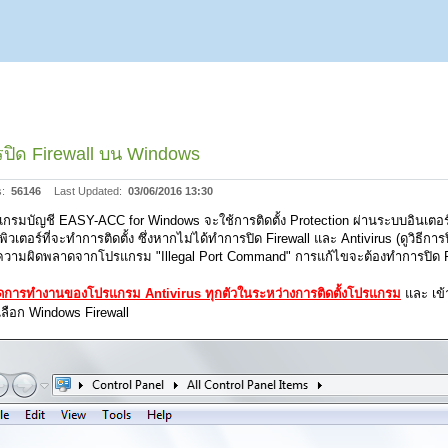
ปิด Firewall บน Windows
s:
56146
Last Updated:
03/06/2016 13:30
กรมบัญชี EASY-ACC for Windows จะใช้การติดตั้ง Protection ผ่านระบบอินเตอร์เน็ต
ิวเตอร์ที่จะทำการติดตั้ง ซึ่งหากไม่ได้ทำการปิด Firewall และ Antivirus (ดูวิธี
ความผิดพลาดจากโปรแกรม "Illegal Port Command" การแก้ไขจะต้องทำการปิด Fi
ิดการทำงานของโปรแกรม Antivirus ทุกตัวในระหว่างการติดตั้งโปรแกรม
และ เข้
เลือก Windows Firewall