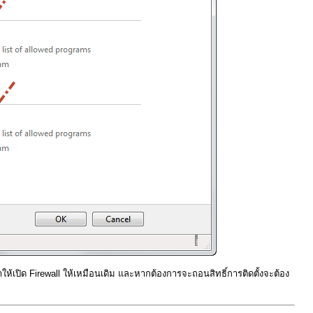
ให้เปิด Firewall ให้เหมือนเดิม และหากต้องการจะถอนสิทธิ์การติดตั้งจะต้อง