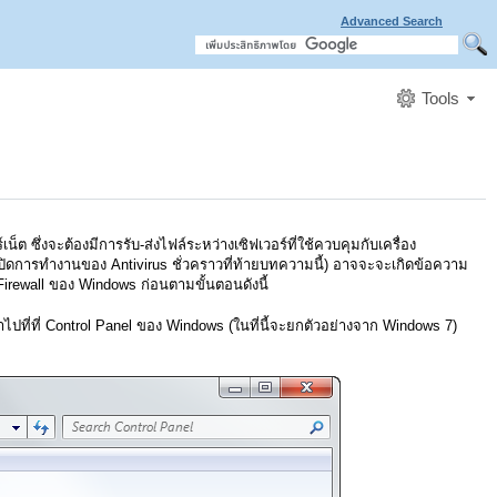
Advanced Search
Tools
 ซึ่งจะต้องมีการรับ-ส่งไฟล์ระหว่างเซิฟเวอร์ที่ใช้ควบคุมกับเครื่อง
การปิดการทำงานของ Antivirus ชั่วคราวที่ท้ายบทความนี้) อาจจะจะเกิดข้อความ
rewall ของ Windows ก่อนตามขั้นตอนดังนี้
าไปที่ที่ Control Panel ของ Windows (ในที่นี้จะยกตัวอย่างจาก Windows 7)