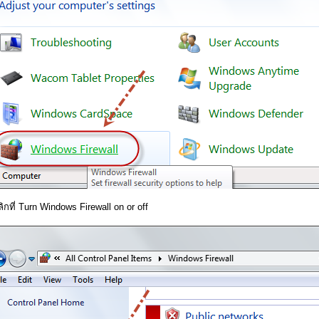
ลิกที่ Turn Windows Firewall on or off